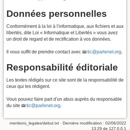
Données personnelles
Conformément à la loi à l'informatique, aux fichiers et aux
libertés, dite Loi « Informatique et Libertés » vous avez
un droit de regard et de rectification à vos données.
Il vous suffit de prendre contact avec
tic@parlenet.org
.
Responsabilité éditoriale
Les textes rédigés sur ce site sont de la responsabilité de
ceux qui les rédigent.
Vous pouvez faire part d'un abus auprès du responsable
du site
tic@parlenet.org
.
mentions_legales/debut.txt
· Dernière modification :
02/06/2022
13:29
de
127.0.0.1