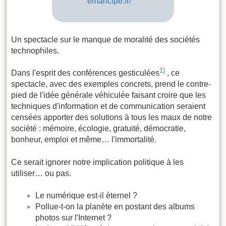
emancipe.fr/
Un spectacle sur le manque de moralité des sociétés
technophiles.
1)
Dans l'esprit des conférences gesticulées
, ce
spectacle, avec des exemples concrets, prend le contre-
pied de l'idée générale véhiculée faisant croire que les
techniques d'information et de communication seraient
censées apporter des solutions à tous les maux de notre
société : mémoire, écologie, gratuité, démocratie,
bonheur, emploi et même… l'immortalité.
Ce serait ignorer notre implication politique à les
utiliser… ou pas.
Le numérique est-il éternel ?
Pollue-t-on la planète en postant des albums
photos sur l'Internet ?