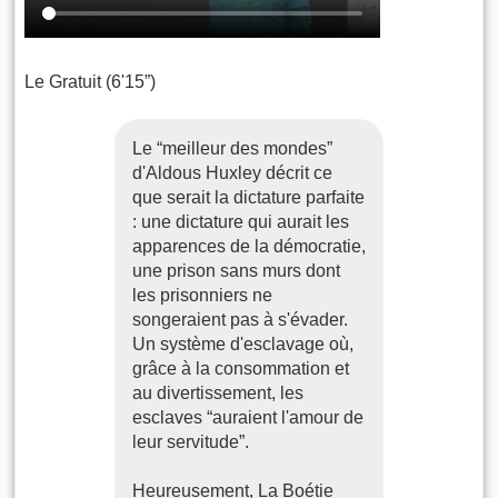
Le Gratuit (6'15”)
Le “meilleur des mondes”
d'Aldous Huxley décrit ce
que serait la dictature parfaite
: une dictature qui aurait les
apparences de la démocratie,
une prison sans murs dont
les prisonniers ne
songeraient pas à s'évader.
Un système d'esclavage où,
grâce à la consommation et
au divertissement, les
esclaves “auraient l'amour de
leur servitude”.
Heureusement, La Boétie