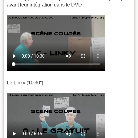
avant leur intégration dans le DVD :
Le Linky (10'30“)