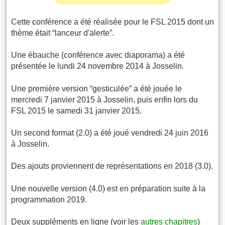
Cette conférence a été réalisée pour le FSL 2015 dont un
thème était “lanceur d'alerte”.
Une ébauche (conférence avec diaporama) a été
présentée le lundi 24 novembre 2014 à Josselin.
Une première version “gesticulée” a été jouée le
mercredi 7 janvier 2015 à Josselin, puis enfin lors du
FSL 2015 le samedi 31 janvier 2015.
Un second format (2.0) a été joué vendredi 24 juin 2016
à Josselin.
Des ajouts proviennent de représentations en 2018 (3.0).
Une nouvelle version (4.0) est en préparation suite à la
programmation 2019.
Deux suppléments en ligne (voir les
autres chapitres
)